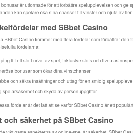
bonusar är utformade för att förbättra spelupplevelsen och ge s
anden kan spelare öka sina chanser till vinster och njuta av fler
kelfördelar med SBbet Casino
lja SBbet Casino kommer med flera fördelar som förbättrar den t
lsefulla fördelarna:
lgång till ett stort urval av spel, inklusive slots och live-casinospe
erösa bonusar som ökar dina vinstchanser
bba och säkra insättningar och uttag för en smidig speluppleve
 spelarsäkerhet och skydd av personuppgifter
ssa fördelar är det lätt att se varför SBbet Casino är ett populär
lit och säkerhet på SBbet Casino
de viktigaste aspekterna av online-spel är säkerhet. SBbet Casin