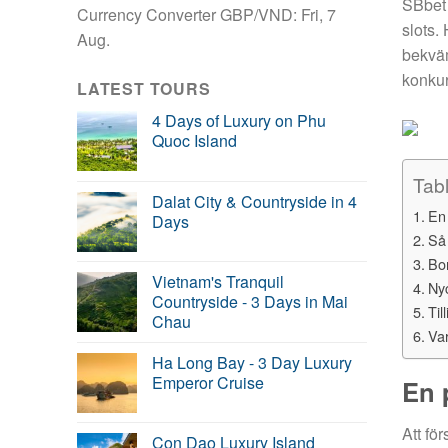
SBbet 
Currency Converter
GBP/VND
: Fri, 7
slots.
Aug.
bekväm
konkur
LATEST TOURS
4 Days of Luxury on Phu
Quoc Island
Tab
Dalat City & Countryside in 4
En 
Days
Så
Bo
Vietnam's Tranquil
Ny
Countryside - 3 Days in Mai
Til
Chau
Var
Ha Long Bay - 3 Day Luxury
Emperor Cruise
En 
Att fö
Con Dao Luxury Island