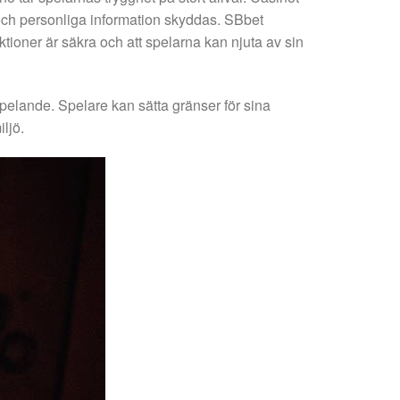
l och personliga information skyddas. SBbet
ktioner är säkra och att spelarna kan njuta av sin
pelande. Spelare kan sätta gränser för sina
ljö.