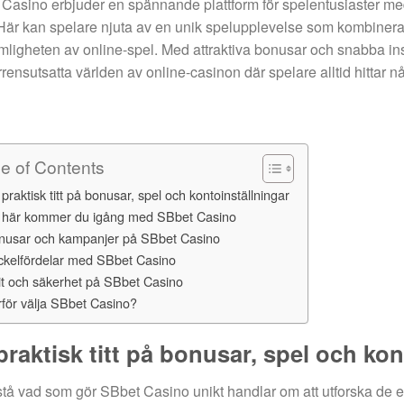
Casino erbjuder en spännande plattform för spelentusiaster med 
 Här kan spelare njuta av en unik spelupplevelse som kombinerar
ligheten av online-spel. Med attraktiva bonusar och snabba ins
rensutsatta världen av online-casinon där spelare alltid hittar n
le of Contents
praktisk titt på bonusar, spel och kontoinställningar
 här kommer du igång med SBbet Casino
nusar och kampanjer på SBbet Casino
ckelfördelar med SBbet Casino
lit och säkerhet på SBbet Casino
för välja SBbet Casino?
praktisk titt på bonusar, spel och kon
rstå vad som gör SBbet Casino unikt handlar om att utforska de 