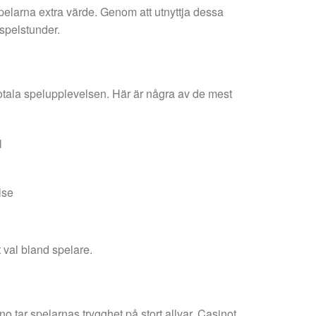
pelarna extra värde. Genom att utnyttja dessa
 spelstunder.
otala spelupplevelsen. Här är några av de mest
l
lse
t val bland spelare.
o tar spelarnas trygghet på stort allvar. Casinot