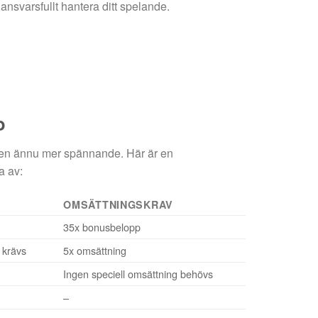
ansvarsfullt hantera ditt spelande.
o
lsen ännu mer spännande. Här är en
a av:
OMSÄTTNINGSKRAV
35x bonusbelopp
 krävs
5x omsättning
Ingen speciell omsättning behövs
–