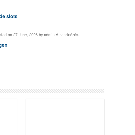
de slots
ted on 27 June, 2026 by admin A kaszinózás...
rgen