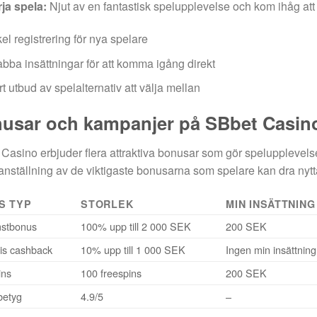
ja spela:
Njut av en fantastisk spelupplevelse och kom ihåg att 
el registrering för nya spelare
bba insättningar för att komma igång direkt
rt utbud av spelalternativ att välja mellan
usar och kampanjer på SBbet Casin
Casino erbjuder flera attraktiva bonusar som gör speluppleve
ställning av de viktigaste bonusarna som spelare kan dra nytt
S TYP
STORLEK
MIN INSÄTTNING
stbonus
100% upp till 2 000 SEK
200 SEK
is cashback
10% upp till 1 000 SEK
Ingen min insättning
ins
100 freespins
200 SEK
betyg
4.9/5
–