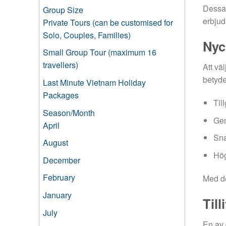
Dessa 
Group Size
erbjud
Private Tours (can be customised for
Solo, Couples, Families)
Nyc
Small Group Tour (maximum 16
travellers)
Att vä
betyde
Last Minute Vietnam Holiday
Packages
Til
Season/Month
Gen
April
Sna
August
Hög
December
February
Med de
January
Til
July
En av 