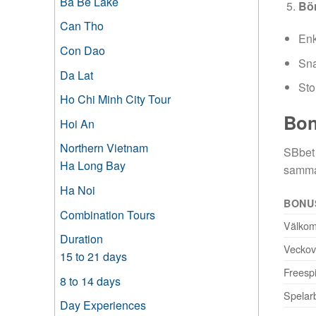
Ba Be Lake
Bör
Can Tho
Enk
Con Dao
Sna
Da Lat
Sto
Ho Chi Minh City Tour
Bon
Hoi An
Northern Vietnam
SBbet 
Ha Long Bay
samman
Ha Noi
BONU
Combination Tours
Välkom
Duration
Veckov
15 to 21 days
Freesp
8 to 14 days
Spelar
Day Experiences