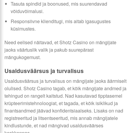
Tasuta spindid ja boonused, mis suurendavad
võiduvõimalusi.
Responsiivne klienditugi, mis aitab igasugustes
küsimustes.
Need eelised näitavad, et Shotz Casino on mängijate
jaoks väärtuslik valik ja pakub suurepärast
mängukogemust.
Usaldusväärsus ja turvalisus
Usaldusväärsus ja turvalisus on mängijate jaoks äärmiselt
olulised. Shotz Casino tagab, et kõik mängijate andmed ja
tehingud on rangelt kaitstud. Nad kasutavad tipptasemel
krüpteerimistehnoloogiat, et tagada, et kõik isiklikud ja
finantsandmed jäävad konfidentsiaalseks. Lisaks on nad
registreeritud ja litsentseeritud, mis annab mängijatele
kindlustunde, et nad mängivad usaldusväärses
keskkonnas.