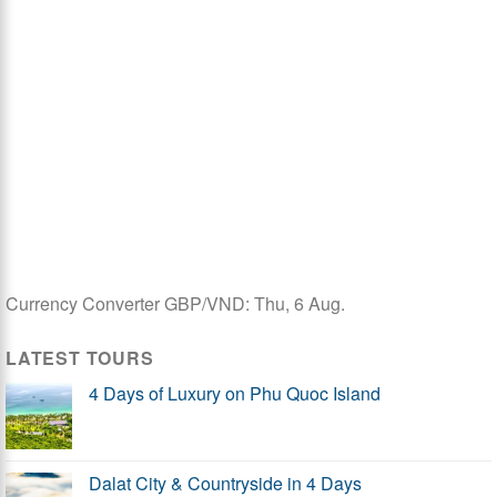
Currency Converter
GBP/VND
: Thu, 6 Aug.
LATEST TOURS
4 Days of Luxury on Phu Quoc Island
Dalat City & Countryside in 4 Days