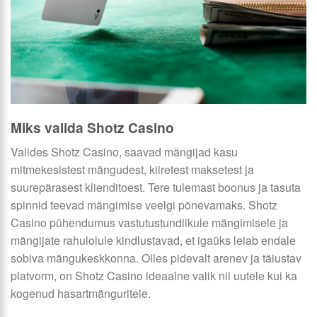
Miks valida Shotz Casino
Valides Shotz Casino, saavad mängijad kasu
mitmekesistest mängudest, kiiretest maksetest ja
suurepärasest klienditoest. Tere tulemast boonus ja tasuta
spinnid teevad mängimise veelgi põnevamaks. Shotz
Casino pühendumus vastutustundlikule mängimisele ja
mängijate rahulolule kindlustavad, et igaüks leiab endale
sobiva mängukeskkonna. Olles pidevalt arenev ja täiustav
platvorm, on Shotz Casino ideaalne valik nii uutele kui ka
kogenud hasartmänguritele.