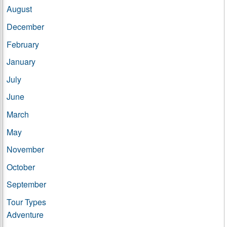
August
December
February
January
July
June
March
May
November
October
September
Tour Types
Adventure