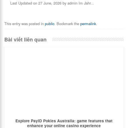
Last Updated on 27 June, 2026 by admin Im Jahr...
This entry was posted in
public
. Bookmark the
permalink
.
Bài viết liên quan
Explore PayID Pokies Australia: game features that
enhance your online casino experience