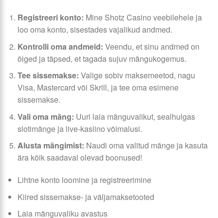
Registreeri konto:
Mine Shotz Casino veebilehele ja
loo oma konto, sisestades vajalikud andmed.
Kontrolli oma andmeid:
Veendu, et sinu andmed on
õiged ja täpsed, et tagada sujuv mängukogemus.
Tee sissemakse:
Valige sobiv maksemeetod, nagu
Visa, Mastercard või Skrill, ja tee oma esimene
sissemakse.
Vali oma mäng:
Uuri laia mänguvalikut, sealhulgas
slotimänge ja live-kasiino võimalusi.
Alusta mängimist:
Naudi oma valitud mänge ja kasuta
ära kõik saadaval olevad boonused!
Lihtne konto loomine ja registreerimine
Kiired sissemakse- ja väljamaksetooted
Laia mänguvaliku avastus